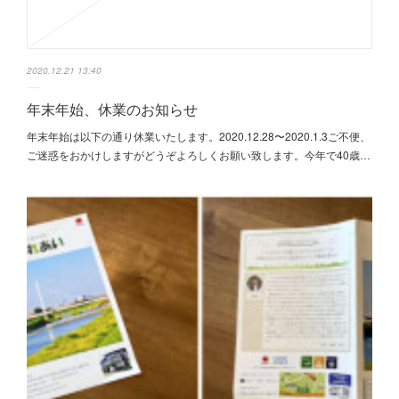
2020.12.21 13:40
年末年始、休業のお知らせ
年末年始は以下の通り休業いたします。2020.12.28〜2020.1.3ご不便、
ご迷惑をおかけしますがどうぞよろしくお願い致します。今年で40歳…