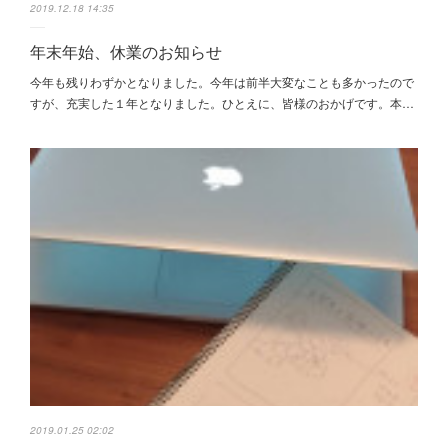
2019.12.18 14:35
年末年始、休業のお知らせ
今年も残りわずかとなりました。今年は前半大変なことも多かったので
すが、充実した１年となりました。ひとえに、皆様のおかげです。本…
2019.01.25 02:02