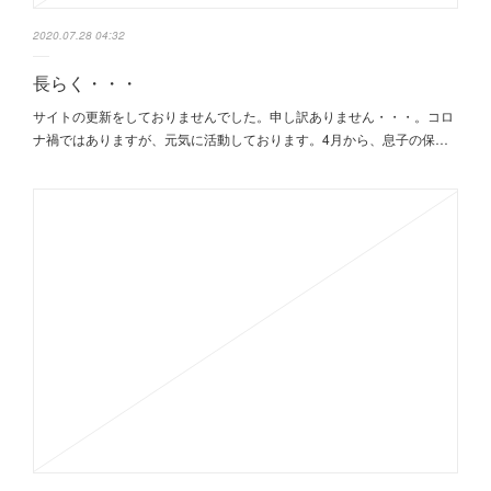
2020.07.28 04:32
長らく・・・
サイトの更新をしておりませんでした。申し訳ありません・・・。コロ
ナ禍ではありますが、元気に活動しております。4月から、息子の保…