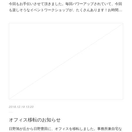
今回もお手伝いさせて頂きました。毎回パワーアップされていて、今回
も楽しそうなイベントワークショップが、たくさんあります！お時間…
2018.12.19 13:20
オフィス移転のお知らせ
日野旭が丘から日野豊田に、オフィスを移転しました。事務所兼自宅な