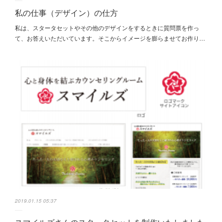
私の仕事（デザイン）の仕方
私は、スタータセットやその他のデザインをするときに質問票を作っ
て、お答えいただいています。そこからイメージを膨らませてお作り…
2019.01.15 05:37