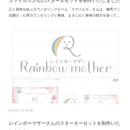
スマイルズさんのスタータセットを制作いたしました
心と身体を結ぶカウンセリングルーム「スマイルズ」さんは、練馬でご
活躍の、心理カウンセリングと整体、まさに心と身体の両方を扱って…
2019.01.10 05:32
レインボーマザーさんのスターターセットを制作いた