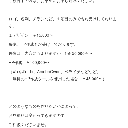
ご検討中の方は、お早めにお申し込みください。
ロゴ、名刺、チラシなど、１項目のみでもお受けしておりま
す。
１デザイン ￥15,000〜
映像、HP作成もお受けしております。
映像は、内容にもよりますが、1分 50,000円〜
HP作成、￥100,000〜
（wixやJimdo、AmebaOwnd、ペライチなどなど、
無料のHP作成ツールを使用した場合、￥45,000〜）
どのようなものを作りたいかによって、
お見積りは変わってきますので、
ご相談くださいませ。