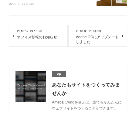
2020.11.27 01:00
2018.12.19 13:20
2018.06.11 04:23
オフィス移転のお知らせ
Adobe CCにアップデート
しました
PR
あなたもサイトをつくってみま
せんか
Ameba Owndを使えば、誰でもかんたんに
ウェブサイトをつくることができます。