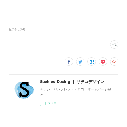
お知らせ
(
14
)
Sachico Desing ｜ サチコデザイン
チラシ・パンフレット・ロゴ・ホームページ制
作
フォロー